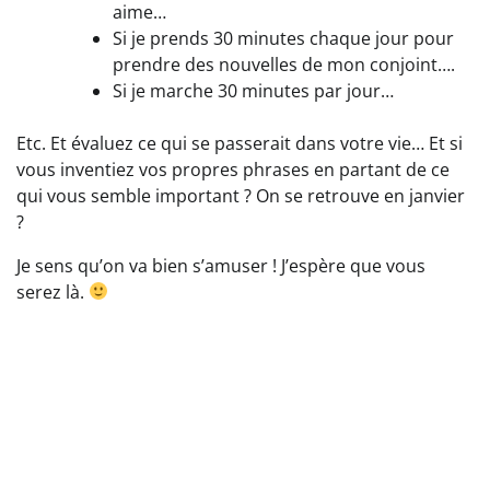
aime…
Si je prends 30 minutes chaque jour pour
prendre des nouvelles de mon conjoint….
Si je marche 30 minutes par jour…
Etc. Et évaluez ce qui se passerait dans votre vie… Et si
vous inventiez vos propres phrases en partant de ce
qui vous semble important ? On se retrouve en janvier
?
Je sens qu’on va bien s’amuser ! J’espère que vous
serez là.