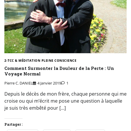
2-TCC & MÉDITATION PLEINE CONSCIENCE
Comment Surmonter la Douleur de la Perte : Un
Voyage Normal
Pierre C. DANIEL
4 Janvier 2019
1
Depuis le décès de mon frère, chaque personne qui me
croise ou qui m’écrit me pose une question à laquelle
je suis très embêté pour […]
Partager :