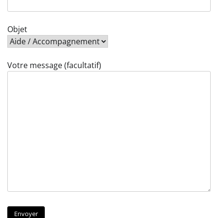
Objet
Votre message (facultatif)