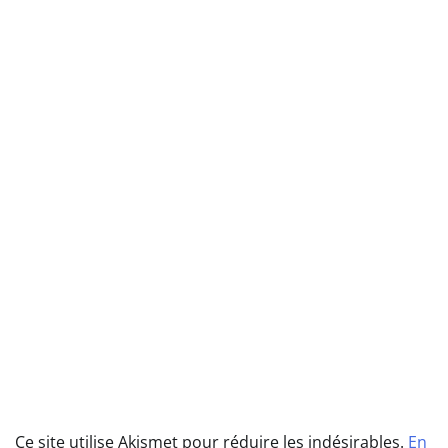
Ce site utilise Akismet pour réduire les indésirables.
En