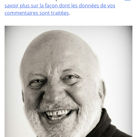
savoir plus sur la façon dont les données de vos
commentaires sont traitées
.