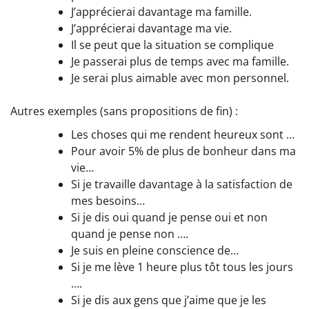
J’apprécierai davantage ma famille.
J’apprécierai davantage ma vie.
Il se peut que la situation se complique
Je passerai plus de temps avec ma famille.
Je serai plus aimable avec mon personnel.
Autres exemples (sans propositions de fin) :
Les choses qui me rendent heureux sont …
Pour avoir 5% de plus de bonheur dans ma
vie…
Si je travaille davantage à la satisfaction de
mes besoins…
Si je dis oui quand je pense oui et non
quand je pense non ….
Je suis en pleine conscience de…
Si je me lève 1 heure plus tôt tous les jours
….
Si je dis aux gens que j’aime que je les