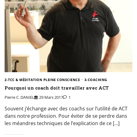
2-TCC & MÉDITATION PLEINE CONSCIENCE
3-COACHING
Pourquoi un coach doit travailler avec ACT
Pierre C. DANIEL
29 Mars 2017
1
Souvent j’échange avec des coachs sur l’utilité de ACT
dans notre profession. Pour éviter de se perdre dans
les méandres techniques de l’explication de ce […]