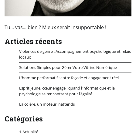
Tu... vas... bien ? Mieux serait insupportable !
Articles récents
Violences de genre : Accompagnement psychologique et relais
locaux
Solutions Simples pour Gérer Votre Vitrine Numérique
L’homme performatif : entre façade et engagement réel
Esprit jeune, cœur engagé : quand l’informatique et la
psychologie se rencontrent pour l’égalité
La colère, un moteur inattendu
Catégories
1-Actualité