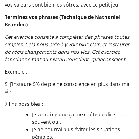
vos valeurs sont bien les vôtres, avec ce petit jeu.
Terminez vos phrases (Technique de Nathaniel
Branden)
Cet exercice consiste à compléter des phrases toutes
simples. Cela nous aide à y voir plus clair, et instaurer
de réels changements dans nos vies. Cet exercice
fonctionne tant au niveau conscient, qu’inconscient.
Exemple :
Si j’instaure 5% de pleine conscience en plus dans ma
vie….
7 fins possibles :
Je verrai ce que ça me coûte de dire trop
souvent oui.
Je ne pourrai plus éviter les situations
pénibles.