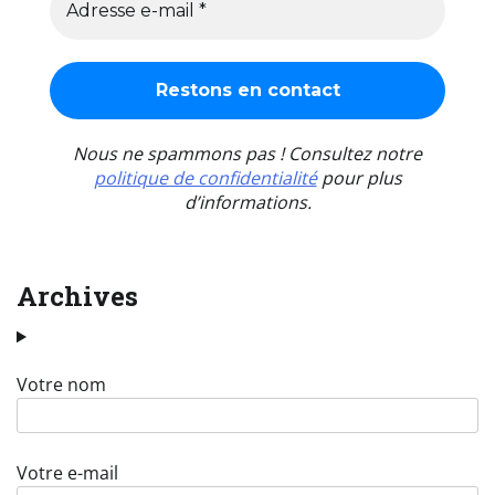
Nous ne spammons pas ! Consultez notre
politique de confidentialité
pour plus
d’informations.
Archives
Votre nom
Votre e-mail