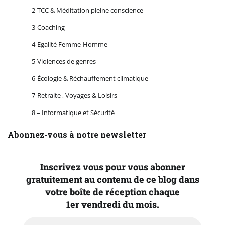
2-TCC & Méditation pleine conscience
3-Coaching
4-Egalité Femme-Homme
5-Violences de genres
6-Écologie & Réchauffement climatique
7-Retraite , Voyages & Loisirs
8 – Informatique et Sécurité
Abonnez-vous à notre newsletter
Inscrivez vous pour vous abonner
gratuitement au contenu de ce blog dans
votre boîte de réception chaque
1er vendredi du mois.