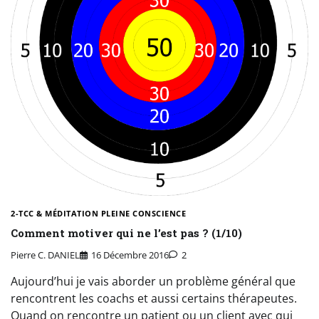
2-TCC & MÉDITATION PLEINE CONSCIENCE
Comment motiver qui ne l’est pas ? (1/10)
Pierre C. DANIEL
16 Décembre 2016
2
Aujourd’hui je vais aborder un problème général que
rencontrent les coachs et aussi certains thérapeutes.
Quand on rencontre un patient ou un client avec qui