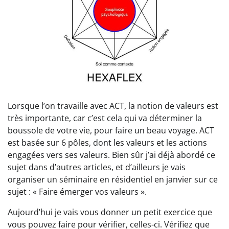
Lorsque l’on travaille avec ACT, la notion de valeurs est
très importante, car c’est cela qui va déterminer la
boussole de votre vie, pour faire un beau voyage. ACT
est basée sur 6 pôles, dont les valeurs et les actions
engagées vers ses valeurs. Bien sûr j’ai déjà abordé ce
sujet dans d’autres articles, et d’ailleurs je vais
organiser un séminaire en résidentiel en janvier sur ce
sujet : « Faire émerger vos valeurs ».
Aujourd’hui je vais vous donner un petit exercice que
vous pouvez faire pour vérifier, celles-ci. Vérifiez que