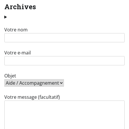
Archives
Votre nom
Votre e-mail
Objet
Votre message (facultatif)