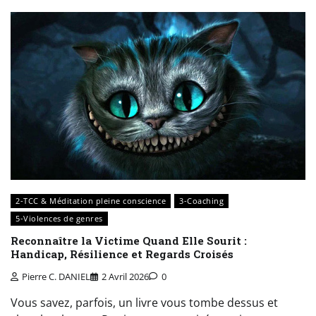
2-TCC & Méditation pleine conscience
3-Coaching
5-Violences de genres
Reconnaître la Victime Quand Elle Sourit :
Handicap, Résilience et Regards Croisés
Pierre C. DANIEL
2 Avril 2026
0
Vous savez, parfois, un livre vous tombe dessus et