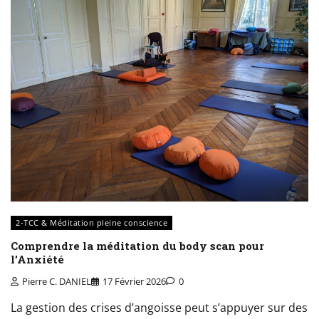
2-TCC & Méditation pleine conscience
Comprendre la méditation du body scan pour
l’Anxiété
Pierre C. DANIEL
17 Février 2026
0
La gestion des crises d’angoisse peut s’appuyer sur des