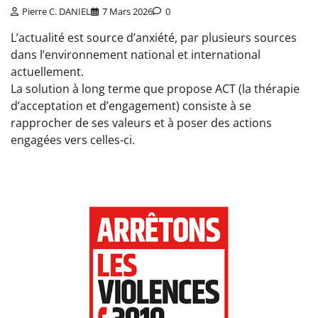
Pierre C. DANIEL
7 Mars 2026
0
L’actualité est source d’anxiété, par plusieurs sources
dans l’environnement national et international
actuellement.
La solution à long terme que propose ACT (la thérapie
d’acceptation et d’engagement) consiste à se
rapprocher de ses valeurs et à poser des actions
engagées vers celles-ci.