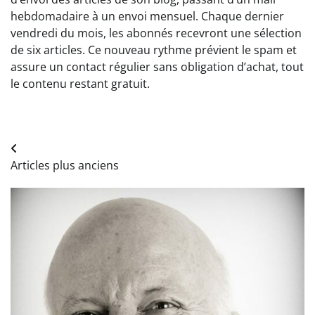
hebdomadaire à un envoi mensuel. Chaque dernier
vendredi du mois, les abonnés recevront une sélection
de six articles. Ce nouveau rythme prévient le spam et
assure un contact régulier sans obligation d’achat, tout
le contenu restant gratuit.
Navigation
Articles plus anciens
des
articles