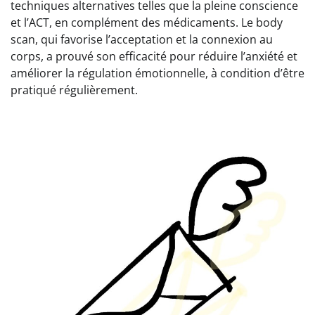
techniques alternatives telles que la pleine conscience
et l’ACT, en complément des médicaments. Le body
scan, qui favorise l’acceptation et la connexion au
corps, a prouvé son efficacité pour réduire l’anxiété et
améliorer la régulation émotionnelle, à condition d’être
pratiqué régulièrement.