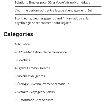
Solutions Simples pour Gérer Votre Vitrine Numérique
L’homme performatif : entre façade et engagement réel
Esprit jeune, cœur engagé : quand l’informatique et la
psychologie se rencontrent pour l’égalité
Catégories
1-Actualité
2-TCC & Méditation pleine conscience
3-Coaching
4-Egalité Femme-Homme
5-Violences de genres
6-Écologie & Réchauffement climatique
7-Retraite , Voyages & Loisirs
8 – Informatique et Sécurité