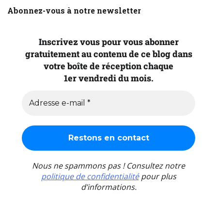
Abonnez-vous à notre newsletter
Inscrivez vous pour vous abonner
gratuitement au contenu de ce blog dans
votre boîte de réception chaque
1er vendredi du mois.
Nous ne spammons pas ! Consultez notre
politique de confidentialité
pour plus
d’informations.