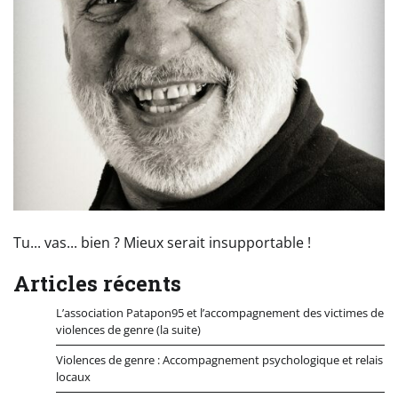
Tu... vas... bien ? Mieux serait insupportable !
Articles récents
L’association Patapon95 et l’accompagnement des victimes de
violences de genre (la suite)
Violences de genre : Accompagnement psychologique et relais
locaux