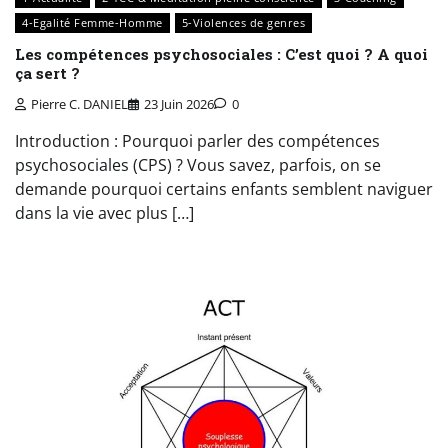
4-Egalité Femme-Homme
5-Violences de genres
Les compétences psychosociales : C’est quoi ? A quoi
ça sert ?
Pierre C. DANIEL
23 Juin 2026
0
Introduction : Pourquoi parler des compétences
psychosociales (CPS) ? Vous savez, parfois, on se
demande pourquoi certains enfants semblent naviguer
dans la vie avec plus […]