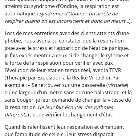
atteints du syndrome d’Ondine, la respiration est
automatique. (
Syndrome d’Ondine : on arrête de
respirer quand on est inconscient et donc on meurt…
).
Lors de mes entretiens avec des clients atteints d’une
phobie, nous avons pu constater que la respiration
joue avec le stress et l’apparition de l’état de panique.
Je fais expérimenter à ceux-ci de changer le rythme et
la force de la respiration pour vérifier avec eux
l’évolution de leur état en temps réel, avec la TEVR
(Thérapie par Exposition à la Réalité Virtuelle). Par
exemple : « Se retrouver sur une passerelle (
virtuelle
)
d’une largeur d’un mètre sans aucune balustrade, et là
sans bouger, je leur demande de changer la vitesse de
la respiration (
je leur fais écouter des rythmes
différents
) , et de vérifier le changement d’état.
Quand ils ralentissent leur respiration et diminuent
que l’amplitude de celle-ci, leur stress disparait