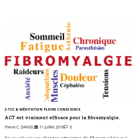
2-TCC & MÉDITATION PLEINE CONSCIENCE
ACT est vraiment efficace pour la fibromyalgie.
Pierre C. DANIEL
11 Juillet 2018
0