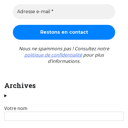
Nous ne spammons pas ! Consultez notre
politique de confidentialité
pour plus
d’informations.
Archives
Votre nom