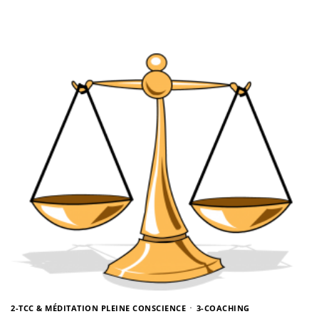
2-TCC & MÉDITATION PLEINE CONSCIENCE
3-COACHING