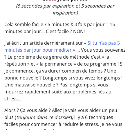
(5 secondes par expiration et 5 secondes par
inspiration)
Cela semble facile ? 5 minutes X 3 fois par jour = 15
minutes par jour… C’est facile ? NON!
J’ai écrit un article dernièrement sur «
Si tu n’as pas 5
minutes par jour pour méditer
» … Vous vous souvenez
? Le problème de ce genre de méthode c’est « la
répétition » et « la permanence » de ce programme ! Si
je commence, ça va durer combien de temps ? Une
bonne nouvelle ? Longtemps si vous vivez longtemps !
Une mauvaise nouvelle ? Pas longtemps si vous
mourrez rapidement suite aux problèmes liés au
stress…
Alors ? Ça vous aide ? Allez je vais vous aider un peu
plus (
toujours dans ce dossier
), il y a 6 techniques
faciles pour commencer à réduire le stress. Je ne vous