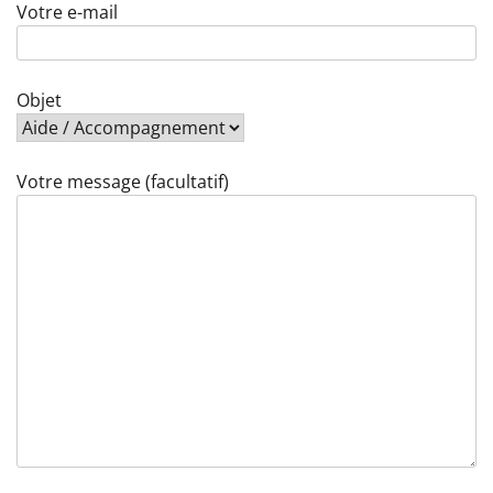
Votre e-mail
Objet
Votre message (facultatif)