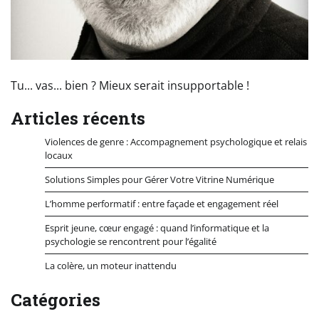
Tu... vas... bien ? Mieux serait insupportable !
Articles récents
Violences de genre : Accompagnement psychologique et relais
locaux
Solutions Simples pour Gérer Votre Vitrine Numérique
L’homme performatif : entre façade et engagement réel
Esprit jeune, cœur engagé : quand l’informatique et la
psychologie se rencontrent pour l’égalité
La colère, un moteur inattendu
Catégories