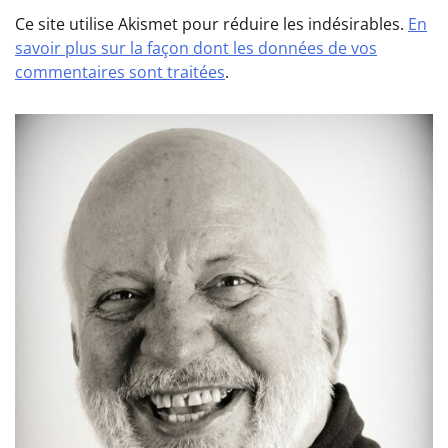
Ce site utilise Akismet pour réduire les indésirables.
En
savoir plus sur la façon dont les données de vos
commentaires sont traitées
.