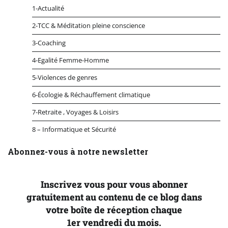
1-Actualité
2-TCC & Méditation pleine conscience
3-Coaching
4-Egalité Femme-Homme
5-Violences de genres
6-Écologie & Réchauffement climatique
7-Retraite , Voyages & Loisirs
8 – Informatique et Sécurité
Abonnez-vous à notre newsletter
Inscrivez vous pour vous abonner
gratuitement au contenu de ce blog dans
votre boîte de réception chaque
1er vendredi du mois.