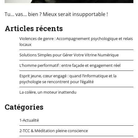
Tu... vas... bien ? Mieux serait insupportable !
Articles récents
Violences de genre : Accompagnement psychologique et relais
locaux
Solutions Simples pour Gérer Votre Vitrine Numérique
L’homme performatif : entre façade et engagement réel
Esprit jeune, cœur engagé : quand l’informatique et la
psychologie se rencontrent pour l’égalité
La colère, un moteur inattendu
Catégories
1-Actualité
2-TCC & Méditation pleine conscience