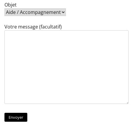
Objet
Votre message (facultatif)