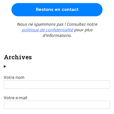
Nous ne spammons pas ! Consultez notre
politique de confidentialité
pour plus
d’informations.
Archives
Votre nom
Votre e-mail