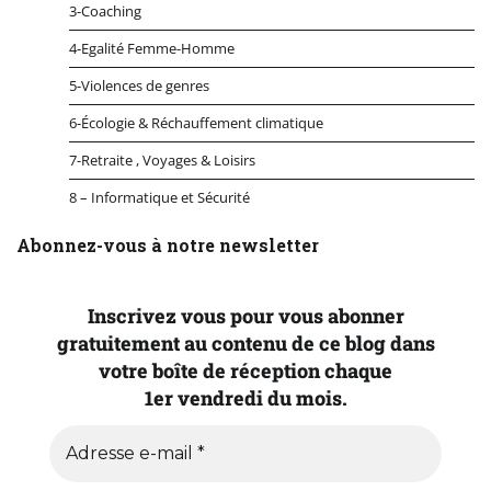
3-Coaching
4-Egalité Femme-Homme
5-Violences de genres
6-Écologie & Réchauffement climatique
7-Retraite , Voyages & Loisirs
8 – Informatique et Sécurité
Abonnez-vous à notre newsletter
Inscrivez vous pour vous abonner
gratuitement au contenu de ce blog dans
votre boîte de réception chaque
1er vendredi du mois.