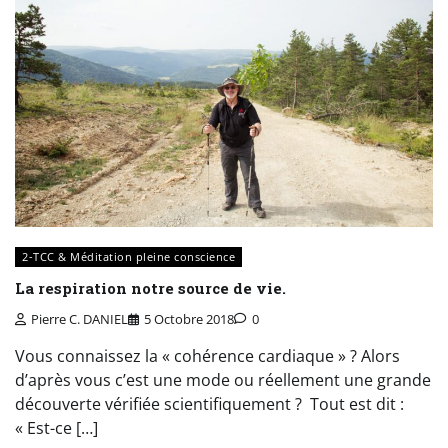
2-TCC & Méditation pleine conscience
La respiration notre source de vie.
Pierre C. DANIEL
5 Octobre 2018
0
Vous connaissez la « cohérence cardiaque » ? Alors
d’après vous c’est une mode ou réellement une grande
découverte vérifiée scientifiquement ? Tout est dit :
« Est-ce […]