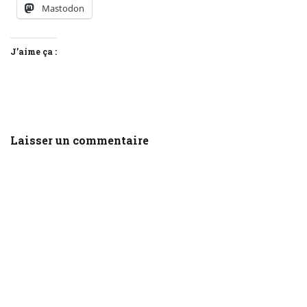
Mastodon
J’aime ça :
Laisser un commentaire