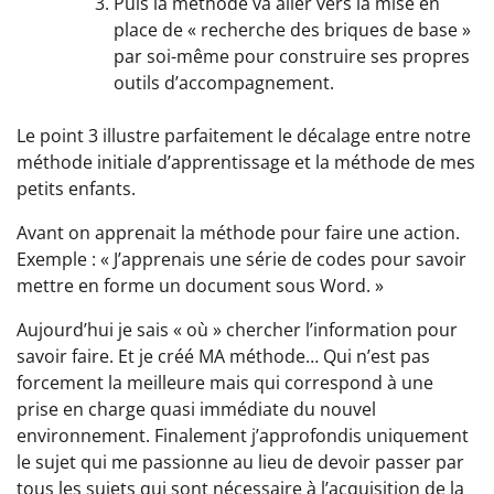
Puis la méthode va aller vers la mise en
place de « recherche des briques de base »
par soi-même pour construire ses propres
outils d’accompagnement.
Le point 3 illustre parfaitement le décalage entre notre
méthode initiale d’apprentissage et la méthode de mes
petits enfants.
Avant on apprenait la méthode pour faire une action.
Exemple : « J’apprenais une série de codes pour savoir
mettre en forme un document sous Word. »
Aujourd’hui je sais « où » chercher l’information pour
savoir faire. Et je créé MA méthode… Qui n’est pas
forcement la meilleure mais qui correspond à une
prise en charge quasi immédiate du nouvel
environnement. Finalement j’approfondis uniquement
le sujet qui me passionne au lieu de devoir passer par
tous les sujets qui sont nécessaire à l’acquisition de la