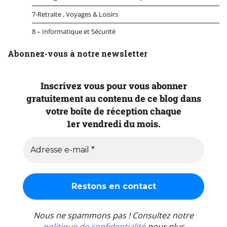
7-Retraite , Voyages & Loisirs
8 – Informatique et Sécurité
Abonnez-vous à notre newsletter
Inscrivez vous pour vous abonner
gratuitement au contenu de ce blog dans
votre boîte de réception chaque
1er vendredi du mois.
Nous ne spammons pas ! Consultez notre
politique de confidentialité
pour plus