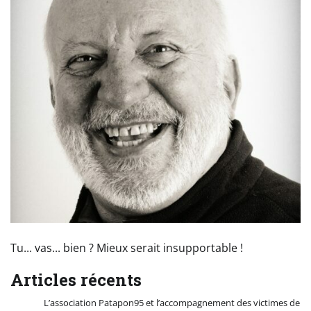
Tu... vas... bien ? Mieux serait insupportable !
Articles récents
L’association Patapon95 et l’accompagnement des victimes de