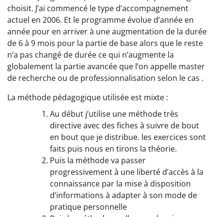
choisit. J’ai commencé le type d’accompagnement
actuel en 2006. Et le programme évolue d’année en
année pour en arriver à une augmentation de la durée
de 6 à 9 mois pour la partie de base alors que le reste
n’a pas changé de durée ce qui n’augmente la
globalement la partie avancée que l’on appelle master
de recherche ou de professionnalisation selon le cas .
La méthode pédagogique utilisée est mixte :
Au début j’utilise une méthode très
directive avec des fiches à suivre de bout
en bout que je distribue. les exercices sont
faits puis nous en tirons la théorie.
Puis la méthode va passer
progressivement à une liberté d’accès à la
connaissance par la mise à disposition
d’informations à adapter à son mode de
pratique personnelle