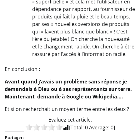
« superficielle » et cela met l’utilisateur en
dépendance par rapport, au fournisseur de
produits qui fait la pluie et le beau temps,
par ses « nouvelles »versions de produits
qui « lavent plus blanc que blanc » ! C’est
l’ère du jetable ! On cherche la nouveauté
et le changement rapide. On cherche à être
rassuré par l’accès à l’information facile.
En conclusion :
Avant quand j’avais un problème sans réponse je
demandais à Dieu ou à ses représentants sur terre.
Maintenant demande à Google ou Wikipedia….
Et si on recherchait un moyen terme entre les deux ?
Evaluez cet article.
[Total:
0
Average:
0
]
Partager :