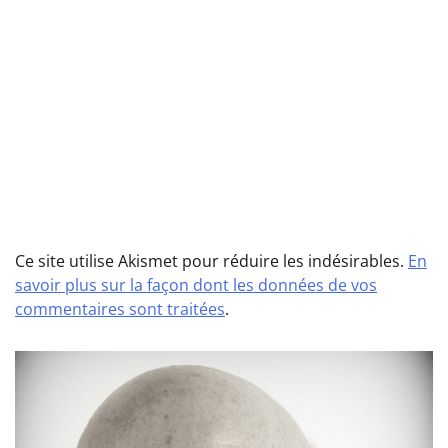
Ce site utilise Akismet pour réduire les indésirables.
En
savoir plus sur la façon dont les données de vos
commentaires sont traitées
.