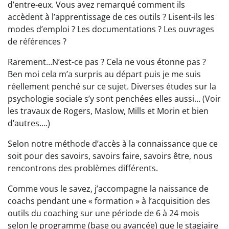
d’entre-eux. Vous avez remarqué comment ils
accèdent à l’apprentissage de ces outils ? Lisent-ils les
modes d’emploi ? Les documentations ? Les ouvrages
de références ?
Rarement…N’est-ce pas ? Cela ne vous étonne pas ?
Ben moi cela m’a surpris au départ puis je me suis
réellement penché sur ce sujet. Diverses études sur la
psychologie sociale s’y sont penchées elles aussi… (Voir
les travaux de Rogers, Maslow, Mills et Morin et bien
d’autres….)
Selon notre méthode d’accès à la connaissance que ce
soit pour des savoirs, savoirs faire, savoirs être, nous
rencontrons des problèmes différents.
Comme vous le savez, j’accompagne la naissance de
coachs pendant une « formation » à l’acquisition des
outils du coaching sur une période de 6 à 24 mois
selon le programme (base ou avancée) que le stagiaire