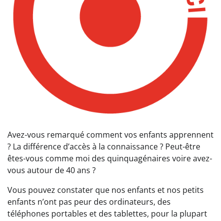
Avez-vous remarqué comment vos enfants apprennent
? La différence d’accès à la connaissance ? Peut-être
êtes-vous comme moi des quinquagénaires voire avez-
vous autour de 40 ans ?
Vous pouvez constater que nos enfants et nos petits
enfants n’ont pas peur des ordinateurs, des
téléphones portables et des tablettes, pour la plupart