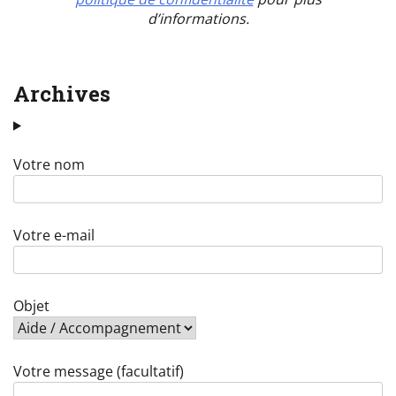
d’informations.
Archives
Votre nom
Votre e-mail
Objet
Votre message (facultatif)