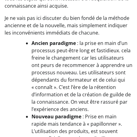
connaissance ainsi acquise.
Je ne vais pas ici discuter du bien fondé de la méthode
ancienne et de la nouvelle, mais simplement indiquer
les inconvénients immédiats de chacune.
Ancien paradigme
: la prise en main d’un
processus peut-être long et fastidieux. cela
freine le changement car les utilisateurs
ont peurs de recommencer à apprendre un
processus nouveau. Les utilisateurs sont
dépendants du formateur et de celui qui
« connaît ». C’est l’ère de la rétention
d’information et de la création de guilde de
la connaissance. On veut être rassuré par
l’expérience des anciens.
Nouveau paradigme
: Prise en main
rapide mais tendance à « papillonner ».
L’utilisation des produits, est souvent