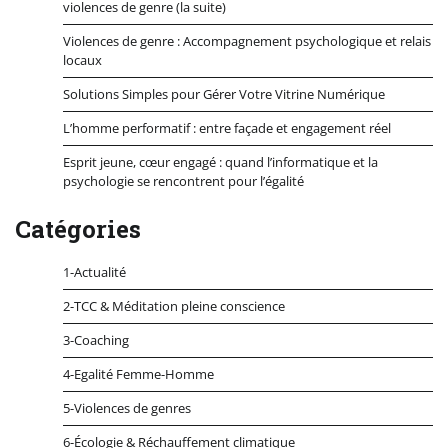
violences de genre (la suite)
Violences de genre : Accompagnement psychologique et relais
locaux
Solutions Simples pour Gérer Votre Vitrine Numérique
L’homme performatif : entre façade et engagement réel
Esprit jeune, cœur engagé : quand l’informatique et la
psychologie se rencontrent pour l’égalité
Catégories
1-Actualité
2-TCC & Méditation pleine conscience
3-Coaching
4-Egalité Femme-Homme
5-Violences de genres
6-Écologie & Réchauffement climatique