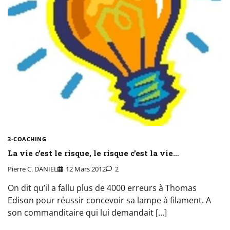
3-COACHING
La vie c’est le risque, le risque c’est la vie…
Pierre C. DANIEL
12 Mars 2012
2
On dit qu’il a fallu plus de 4000 erreurs à Thomas
Edison pour réussir concevoir sa lampe à filament. A
son commanditaire qui lui demandait […]