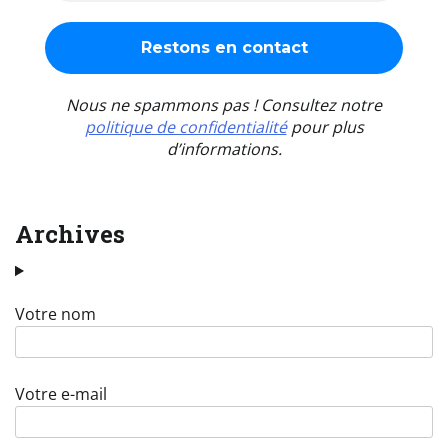
Nous ne spammons pas ! Consultez notre
politique de confidentialité
pour plus
d’informations.
Archives
Votre nom
Votre e-mail