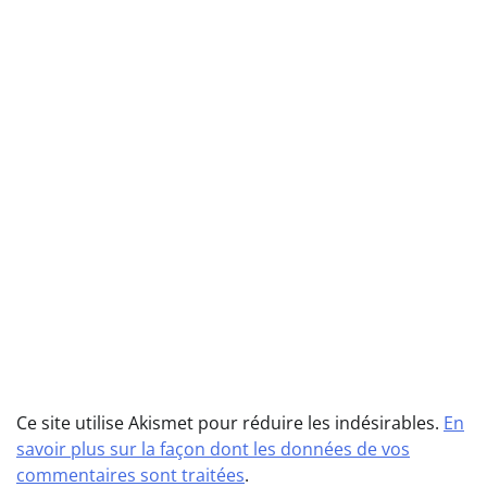
Ce site utilise Akismet pour réduire les indésirables.
En
savoir plus sur la façon dont les données de vos
commentaires sont traitées
.