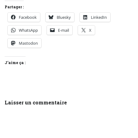
Partager :
Facebook
Bluesky
LinkedIn
WhatsApp
E-mail
X
Mastodon
J’aime ça :
Laisser un commentaire