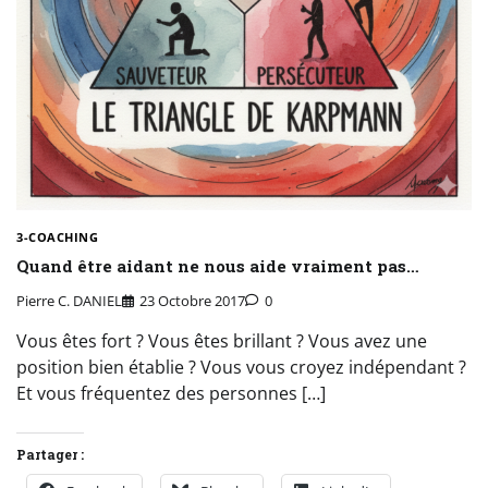
3-COACHING
Quand être aidant ne nous aide vraiment pas…
Pierre C. DANIEL
23 Octobre 2017
0
Vous êtes fort ? Vous êtes brillant ? Vous avez une
position bien établie ? Vous vous croyez indépendant ?
Et vous fréquentez des personnes […]
Partager :