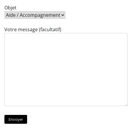
Objet
Votre message (facultatif)