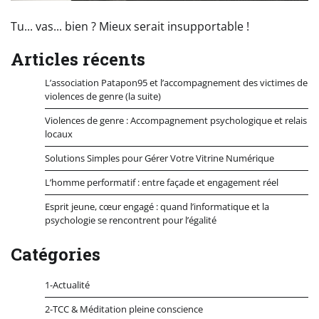
Tu... vas... bien ? Mieux serait insupportable !
Articles récents
L’association Patapon95 et l’accompagnement des victimes de
violences de genre (la suite)
Violences de genre : Accompagnement psychologique et relais
locaux
Solutions Simples pour Gérer Votre Vitrine Numérique
L’homme performatif : entre façade et engagement réel
Esprit jeune, cœur engagé : quand l’informatique et la
psychologie se rencontrent pour l’égalité
Catégories
1-Actualité
2-TCC & Méditation pleine conscience