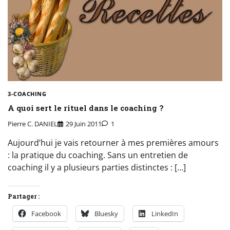
3-COACHING
A quoi sert le rituel dans le coaching ?
Pierre C. DANIEL
29 Juin 2011
1
Aujourd’hui je vais retourner à mes premières amours
: la pratique du coaching. Sans un entretien de
coaching il y a plusieurs parties distinctes : […]
Partager :
Facebook
Bluesky
LinkedIn