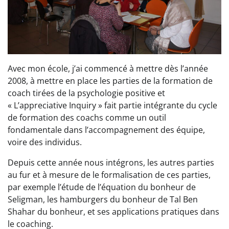
Avec mon école, j’ai commencé à mettre dès l’année
2008, à mettre en place les parties de la formation de
coach tirées de la psychologie positive et
« L’appreciative Inquiry » fait partie intégrante du cycle
de formation des coachs comme un outil
fondamentale dans l’accompagnement des équipe,
voire des individus.
Depuis cette année nous intégrons, les autres parties
au fur et à mesure de le formalisation de ces parties,
par exemple l’étude de l’équation du bonheur de
Seligman, les hamburgers du bonheur de Tal Ben
Shahar du bonheur, et ses applications pratiques dans
le coaching.