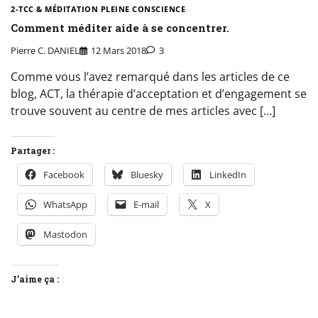
2-TCC & MÉDITATION PLEINE CONSCIENCE
Comment méditer aide à se concentrer.
Pierre C. DANIEL
12 Mars 2018
3
Comme vous l’avez remarqué dans les articles de ce
blog, ACT, la thérapie d’acceptation et d’engagement se
trouve souvent au centre de mes articles avec […]
Partager :
Facebook
Bluesky
LinkedIn
WhatsApp
E-mail
X
Mastodon
J’aime ça :