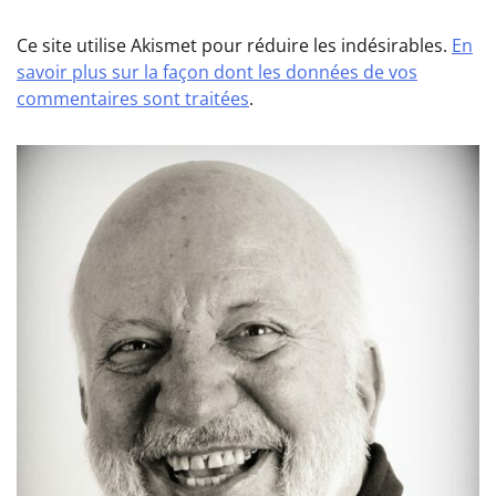
Ce site utilise Akismet pour réduire les indésirables.
En
savoir plus sur la façon dont les données de vos
commentaires sont traitées
.