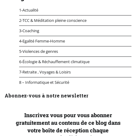
1-Actualité
2-TCC & Méditation pleine conscience
3-Coaching
4-Egalité Femme-Homme
5-Violences de genres
6-Écologie & Réchauffement climatique
7-Retraite , Voyages & Loisirs
8 – Informatique et Sécurité
Abonnez-vous à notre newsletter
Inscrivez vous pour vous abonner
gratuitement au contenu de ce blog dans
votre boîte de réception chaque