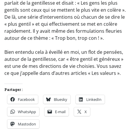
parlait de la gentillesse et disait : « Les gens les plus
gentils sont ceux qui se mettent le plus vite en colère ».
De là, une série d’interventions où chacun de se dire le
« plus gentil » et qui effectivement se met en colère
rapidement. Il y avait même des formulations fleuries
autour de ce thème : « Trop bon, trop con ! ».
Bien entendu cela à éveillé en moi, un flot de pensées,
autour de la gentillesse, car « être gentil et généreux »
est une de mes directions de vie choisies. Vous savez
ce que j’appelle dans d’autres articles « Les valeurs ».
Partager :
Facebook
Bluesky
LinkedIn
WhatsApp
E-mail
X
Mastodon