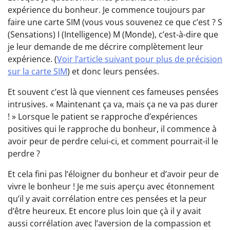
expérience du bonheur. Je commence toujours par
faire une carte SIM (vous vous souvenez ce que c’est ? S
(Sensations) I (Intelligence) M (Monde), c’est-à-dire que
je leur demande de me décrire complètement leur
expérience. (
Voir l’article suivant pour plus de précision
sur la carte SIM
)
et donc leurs pensées.
Et souvent c’est là que viennent ces fameuses pensées
intrusives. « Maintenant ça va, mais ça ne va pas durer
! » Lorsque le patient se rapproche d’expériences
positives qui le rapproche du bonheur, il commence à
avoir peur de perdre celui-ci, et comment pourrait-il le
perdre ?
Et cela fini pas l’éloigner du bonheur et d’avoir peur de
vivre le bonheur ! Je me suis aperçu avec étonnement
qu’il y avait corrélation entre ces pensées et la peur
d’être heureux. Et encore plus loin que çà il y avait
aussi corrélation avec l’aversion de la compassion et