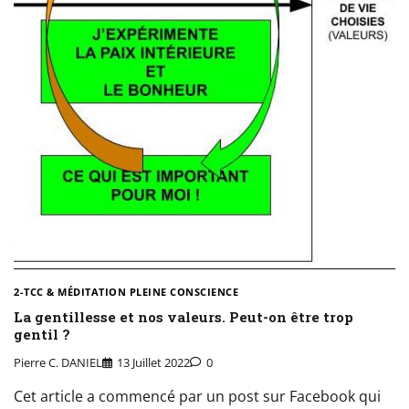
2-TCC & MÉDITATION PLEINE CONSCIENCE
La gentillesse et nos valeurs. Peut-on être trop
gentil ?
Pierre C. DANIEL
13 Juillet 2022
0
Cet article a commencé par un post sur Facebook qui