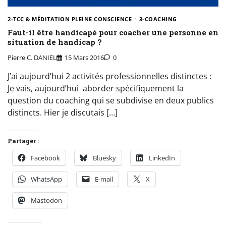
2-TCC & MÉDITATION PLEINE CONSCIENCE
3-COACHING
Faut-il être handicapé pour coacher une personne en
situation de handicap ?
Pierre C. DANIEL
15 Mars 2016
0
J’ai aujourd’hui 2 activités professionnelles distinctes :
Je vais, aujourd’hui aborder spécifiquement la
question du coaching qui se subdivise en deux publics
distincts. Hier je discutais […]
Partager :
Facebook
Bluesky
LinkedIn
WhatsApp
E-mail
X
Mastodon