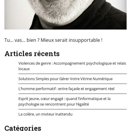
Tu... vas... bien ? Mieux serait insupportable !
Articles récents
Violences de genre : Accompagnement psychologique et relais
locaux
Solutions Simples pour Gérer Votre Vitrine Numérique
L’homme performatif : entre façade et engagement réel
Esprit jeune, cœur engagé : quand l’informatique et la
psychologie se rencontrent pour l’égalité
La colère, un moteur inattendu
Catégories