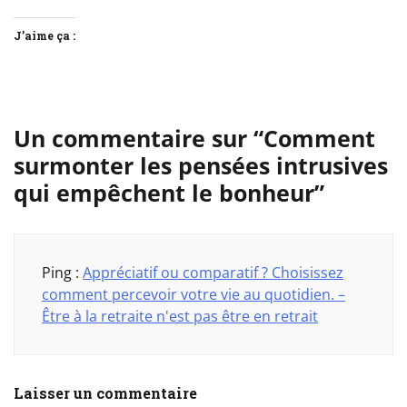
J’aime ça :
Un commentaire sur “
Comment
surmonter les pensées intrusives
qui empêchent le bonheur
”
Ping :
Appréciatif ou comparatif ? Choisissez
comment percevoir votre vie au quotidien. –
Être à la retraite n'est pas être en retrait
Laisser un commentaire