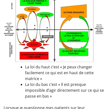
La loi du haut c’est « Je peux changer
facilement ce qui est en haut de cette
matrice »
La loi du bas c’est « Il est presque
impossible d’agir directement sur ce qui se
passe en bas »
Lorsque je questionne mes patients sur leur