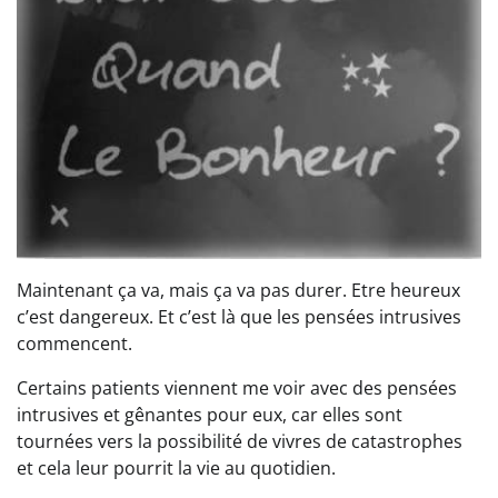
Maintenant ça va, mais ça va pas durer. Etre heureux
c’est dangereux. Et c’est là que les pensées intrusives
commencent.
Certains patients viennent me voir avec des pensées
intrusives et gênantes pour eux, car elles sont
tournées vers la possibilité de vivres de catastrophes
et cela leur pourrit la vie au quotidien.