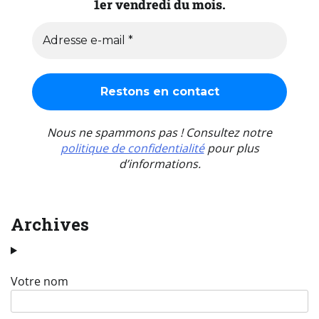
1er vendredi du mois.
Nous ne spammons pas ! Consultez notre
politique de confidentialité
pour plus
d’informations.
Archives
Votre nom