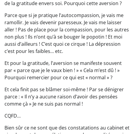
de la gratitude envers soi. Pourquoi cette aversion ?
Parce que si je pratique l’autocompassion, je vais me
ramollir. Je vais devenir paresseux. Je vais me laisser
aller ! Pas de place pour la compassion, pour les autres
non plus ! Ils n’ont qu’à se bouger le popotin ! Et moi
aussi d’ailleurs ! C’est quoi ce cirque ! La dépression
c’est pour les faibles… etc.
Et pour la gratitude, l’aversion se manifeste souvent
par « parce que je le vaux bien ! » « Cela m’est dû ! »
Pourquoi remercier pour ce qui est « normal » ?
Et cela finit pas se blâmer soi-même ! Par se dénigrer
parce : « Il n’y a aucune raison d’avoir des pensées
comme çà » Je ne suis pas normal !
CQFD…
Bien sûr ce ne sont que des constatations au cabinet et