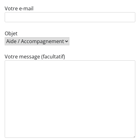
Votre e-mail
Objet
Votre message (facultatif)