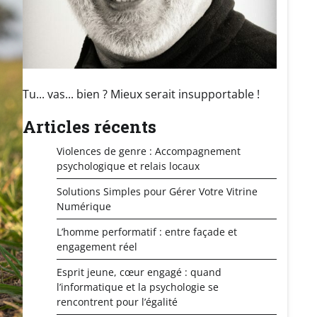
Tu... vas... bien ? Mieux serait insupportable !
Articles récents
Violences de genre : Accompagnement
psychologique et relais locaux
Solutions Simples pour Gérer Votre Vitrine
Numérique
L’homme performatif : entre façade et
engagement réel
Esprit jeune, cœur engagé : quand
l’informatique et la psychologie se
rencontrent pour l’égalité