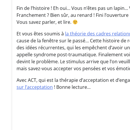
Fin de l’histoire ! Eh oui… Vous n’êtes pas un lapin
Franchement ? Bien sûr, au renard ! Fini l’ouvertur
Vous savez parler, et lire.
Et vous êtes soumis à
la théorie des cadres relation
cause de la fenêtre sur le passé… Cette histoire de re
des idées récurrentes, qui les empêchent d’avoir un
appelle syndrome post-traumatique. Finalement voi
devint le problème. Le stimulus arrive que l’on veui
mais savez-vous accepter vos pensées et vos émoti
Avec ACT, qui est la thérapie d’acceptation et d’eng
sur l’acceptation
! Bonne lecture…