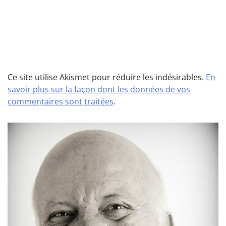
Ce site utilise Akismet pour réduire les indésirables.
En
savoir plus sur la façon dont les données de vos
commentaires sont traitées
.