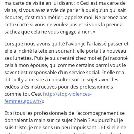
ma carte de visite en lui disant : « Ceci est ma carte de
visite, si vous avez envie de parler à quelqu’un qui sait
écouter, c’est mon métier, appelez moi. Ne prenez pas
cette carte si vous ne voulez pas et si vous la prenez
sachez que cela ne vous engage à rien. »
Lorsque nous avons quitté l’avion je l’ai laissé passer et
elle a incliné la tête en souriant, elle portait à nouveau
ses lunettes. Puis je suis rentré chez moi et j’ai raconté
cela à mon épouse, qui comme certains parmi vous le
savent est responsable d’un service social. Et elle m’a
dit : « Il y a un site à consulter sur ce sujet avec des
vidéos très instructives pour des professionnels
comme toi. C’est
http://stop-violences-
femmes.gouv.fr/
«
Et si tous les professionnels de l’accompagnement se
donnaient la main sur ce sujet ? hein ? Aujourd’hui je
suis triste, je me sens un peu impuissant… Et si elle ne