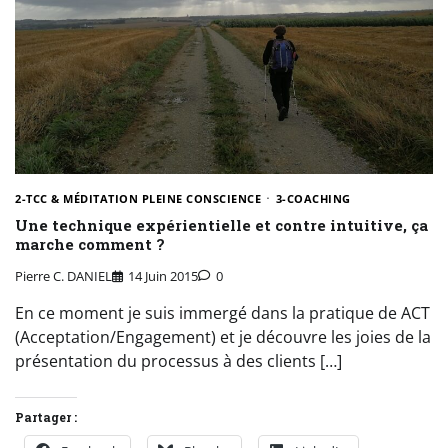
2-TCC & MÉDITATION PLEINE CONSCIENCE
3-COACHING
Une technique expérientielle et contre intuitive, ça
marche comment ?
Pierre C. DANIEL
14 Juin 2015
0
En ce moment je suis immergé dans la pratique de ACT
(Acceptation/Engagement) et je découvre les joies de la
présentation du processus à des clients […]
Partager :