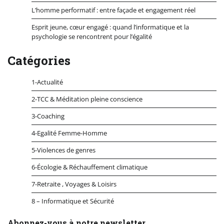
L’homme performatif : entre façade et engagement réel
Esprit jeune, cœur engagé : quand l’informatique et la
psychologie se rencontrent pour l’égalité
Catégories
1-Actualité
2-TCC & Méditation pleine conscience
3-Coaching
4-Egalité Femme-Homme
5-Violences de genres
6-Écologie & Réchauffement climatique
7-Retraite , Voyages & Loisirs
8 – Informatique et Sécurité
Abonnez-vous à notre newsletter