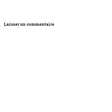
Laisser un commentaire