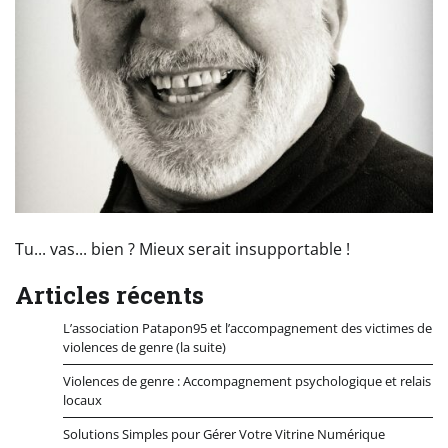
Tu... vas... bien ? Mieux serait insupportable !
Articles récents
L’association Patapon95 et l’accompagnement des victimes de
violences de genre (la suite)
Violences de genre : Accompagnement psychologique et relais
locaux
Solutions Simples pour Gérer Votre Vitrine Numérique