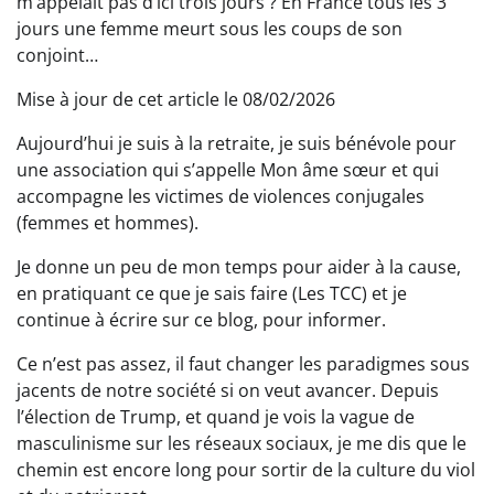
m’appelait pas d’ici trois jours ? En France tous les 3
jours une femme meurt sous les coups de son
conjoint…
Mise à jour de cet article le 08/02/2026
Aujourd’hui je suis à la retraite, je suis bénévole pour
une association qui s’appelle Mon âme sœur et qui
accompagne les victimes de violences conjugales
(femmes et hommes).
Je donne un peu de mon temps pour aider à la cause,
en pratiquant ce que je sais faire (Les TCC) et je
continue à écrire sur ce blog, pour informer.
Ce n’est pas assez, il faut changer les paradigmes sous
jacents de notre société si on veut avancer. Depuis
l’élection de Trump, et quand je vois la vague de
masculinisme sur les réseaux sociaux, je me dis que le
chemin est encore long pour sortir de la culture du viol