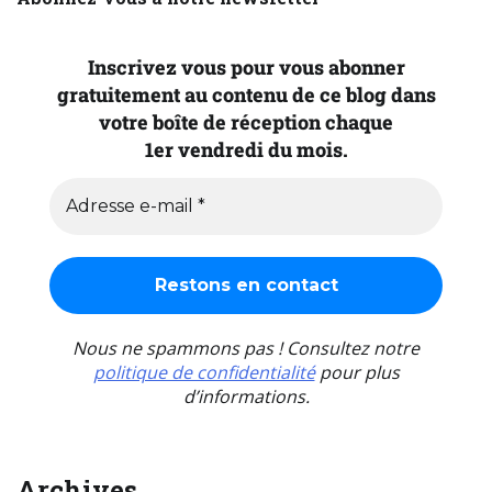
Inscrivez vous pour vous abonner
gratuitement au contenu de ce blog dans
votre boîte de réception chaque
1er vendredi du mois.
Nous ne spammons pas ! Consultez notre
politique de confidentialité
pour plus
d’informations.
Archives