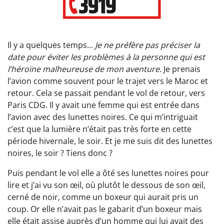
Il y a quelques temps…
Je ne préfère pas préciser la
date pour éviter les problèmes à la personne qui est
l’héroïne malheureuse de mon aventure.
Je prenais
l’avion comme souvent pour le trajet vers le Maroc et
retour. Cela se passait pendant le vol de retour, vers
Paris CDG. Il y avait une femme qui est entrée dans
l’avion avec des lunettes noires. Ce qui m’intriguait
c’est que la lumière n’était pas très forte en cette
période hivernale, le soir. Et je me suis dit des lunettes
noires, le soir ? Tiens donc ?
Puis pendant le vol elle a ôté ses lunettes noires pour
lire et j’ai vu son œil, où plutôt le dessous de son œil,
cerné de noir, comme un boxeur qui aurait pris un
coup. Or elle n’avait pas le gabarit d’un boxeur mais
elle était assise auprès d’un homme qui lui avait des