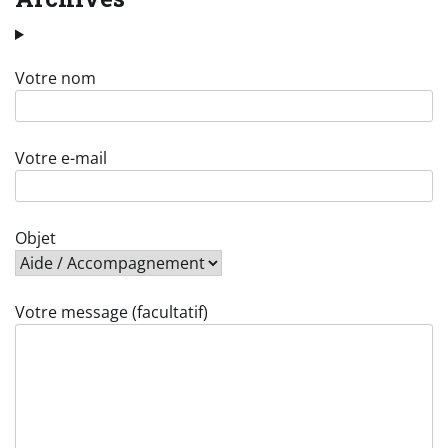
Votre nom
Votre e-mail
Objet
Votre message (facultatif)