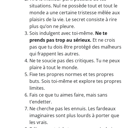
situations. Nul ne possède tout et tout le
monde a une certaine tristesse mêlée aux
plaisirs de la vie. Le secret consiste à rire
plus qu’on ne pleure.
Sois indulgent avec toi-même.
Ne te
prends pas trop au sérieux.
Et ne crois
pas que tu dois être protégé des malheurs
qui frappent les autres.
Ne te soucie pas des critiques. Tu ne peux
plaire à tout le monde.
Fixe tes propres normes et tes propres
buts. Sois toi-même et explore tes propres
limites.
Fais ce que tu aimes faire, mais sans
t’endetter.
Ne cherche pas les ennuis. Les fardeaux
imaginaires sont plus lourds à porter que
les vrais.