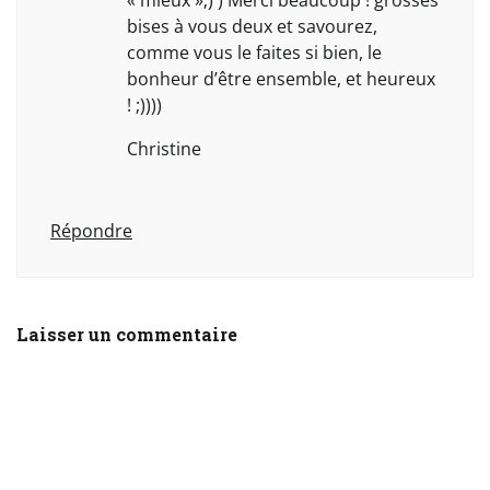
bises à vous deux et savourez,
comme vous le faites si bien, le
bonheur d’être ensemble, et heureux
! ;))))
Christine
Répondre
Laisser un commentaire