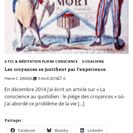
2-TCC & MÉDITATION PLEINE CONSCIENCE
3-COACHING
Les croyances se justifient par l’expérience.
Pierre C. DANIEL
5 Avril 2016
0
En décembre 2014 j’ai écrit un article sur « La
conscience au quotidien : le piège des croyances » où
j’ai abordé ce problème de la vie […]
Partager :
Facebook
Bluesky
LinkedIn