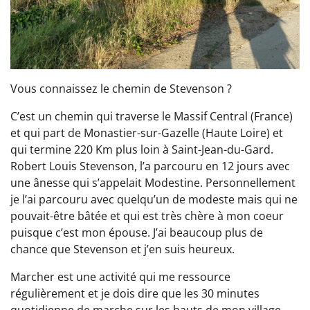
Vous connaissez le chemin de Stevenson ?
C’est un chemin qui traverse le Massif Central (France)
et qui part de Monastier-sur-Gazelle (Haute Loire) et
qui termine 220 Km plus loin à Saint-Jean-du-Gard.
Robert Louis Stevenson, l’a parcouru en 12 jours avec
une ânesse qui s’appelait Modestine. Personnellement
je l’ai parcouru avec quelqu’un de modeste mais qui ne
pouvait-être bâtée et qui est très chère à mon coeur
puisque c’est mon épouse. J’ai beaucoup plus de
chance que Stevenson et j’en suis heureux.
Marcher est une activité qui me ressource
régulièrement et je dois dire que les 30 minutes