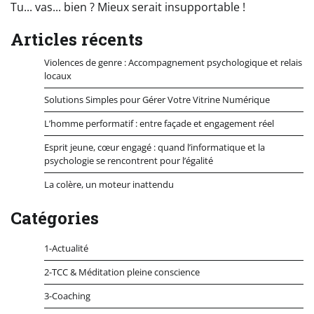
Tu... vas... bien ? Mieux serait insupportable !
Articles récents
Violences de genre : Accompagnement psychologique et relais
locaux
Solutions Simples pour Gérer Votre Vitrine Numérique
L’homme performatif : entre façade et engagement réel
Esprit jeune, cœur engagé : quand l’informatique et la
psychologie se rencontrent pour l’égalité
La colère, un moteur inattendu
Catégories
1-Actualité
2-TCC & Méditation pleine conscience
3-Coaching