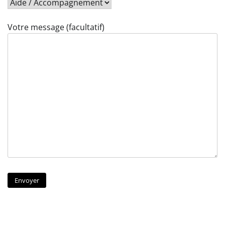
Votre message (facultatif)