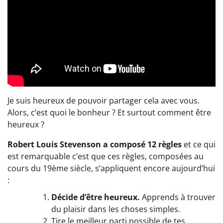
Je suis heureux de pouvoir partager cela avec vous.
Alors, c’est quoi le bonheur ? Et surtout comment être
heureux ?
Robert Louis Stevenson a composé 12 règles
et ce qui
est remarquable c’est que ces règles, composées au
cours du 19ème siècle, s’appliquent encore aujourd’hui
:
Décide d’être heureux.
Apprends à trouver
du plaisir dans les choses simples.
Tire le meilleur parti possible de tes