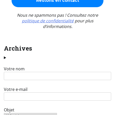
Nous ne spammons pas ! Consultez notre
politique de confidentialité
pour plus
d’informations.
Archives
Votre nom
Votre e-mail
Objet