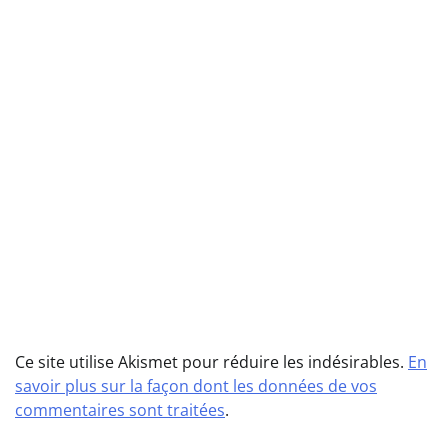
Ce site utilise Akismet pour réduire les indésirables.
En
savoir plus sur la façon dont les données de vos
commentaires sont traitées
.