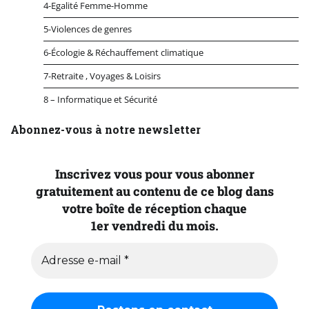
4-Egalité Femme-Homme
5-Violences de genres
6-Écologie & Réchauffement climatique
7-Retraite , Voyages & Loisirs
8 – Informatique et Sécurité
Abonnez-vous à notre newsletter
Inscrivez vous pour vous abonner
gratuitement au contenu de ce blog dans
votre boîte de réception chaque
1er vendredi du mois.