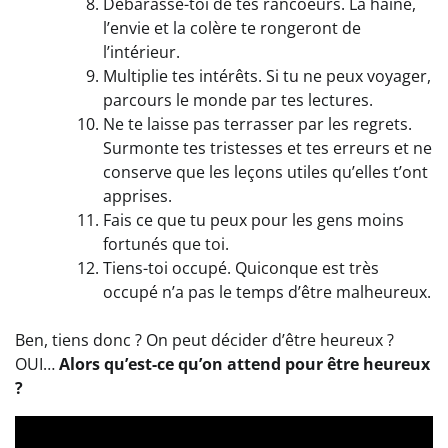
Débarasse-toi de tes rancoeurs. La haine,
l’envie et la colère te rongeront de
l’intérieur.
Multiplie tes intérêts. Si tu ne peux voyager,
parcours le monde par tes lectures.
Ne te laisse pas terrasser par les regrets.
Surmonte tes tristesses et tes erreurs et ne
conserve que les leçons utiles qu’elles t’ont
apprises.
Fais ce que tu peux pour les gens moins
fortunés que toi.
Tiens-toi occupé. Quiconque est très
occupé n’a pas le temps d’être malheureux.
Ben, tiens donc ? On peut décider d’être heureux ?
OUI…
Alors qu’est-ce qu’on attend pour être heureux
?