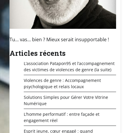
Tu... vas... bien ? Mieux serait insupportable !
Articles récents
L’association Patapon95 et l’accompagnement
des victimes de violences de genre (la suite)
Violences de genre : Accompagnement
psychologique et relais locaux
Solutions Simples pour Gérer Votre Vitrine
Numérique
L’homme performatif : entre façade et
engagement réel
Esprit jeune, cœur engagé : quand