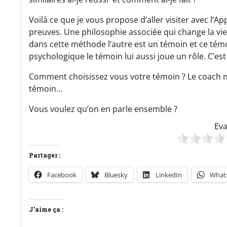
Voilà ce que je vous propose d’aller visiter avec l’A
preuves. Une philosophie associée qui change la vie
dans cette méthode l’autre est un témoin et ce témo
psychologique le témoin lui aussi joue un rôle. C’
Comment choisissez vous votre témoin ? Le coach n’es
témoin…
Vous voulez qu’on en parle ensemble ?
Eva
Partager :
Facebook
Bluesky
LinkedIn
What
J’aime ça :