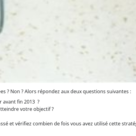
es ? Non ? Alors répondez aux deux questions suivantes :
r avant fin 2013 ?
teindre votre objectif ?
ssé et vérifiez combien de fois vous avez utilisé cette straté