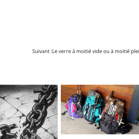
Suivant :
Le verre à moitié vide ou à moitié ple