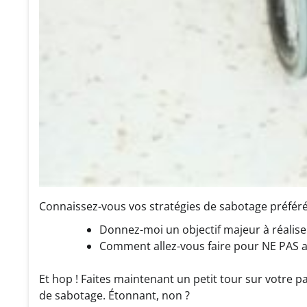
Connaissez-vous vos stratégies de sabotage préféré
Donnez-moi un objectif majeur à réalise
Comment allez-vous faire pour NE PAS at
Et hop ! Faites maintenant un petit tour sur votre pa
de sabotage. Étonnant, non ?