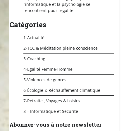
l’informatique et la psychologie se
rencontrent pour l’égalité
Catégories
1-Actualité
2-TCC & Méditation pleine conscience
3-Coaching
4-Egalité Femme-Homme
5-Violences de genres
6-Écologie & Réchauffement climatique
7-Retraite , Voyages & Loisirs
8 – Informatique et Sécurité
Abonnez-vous à notre newsletter