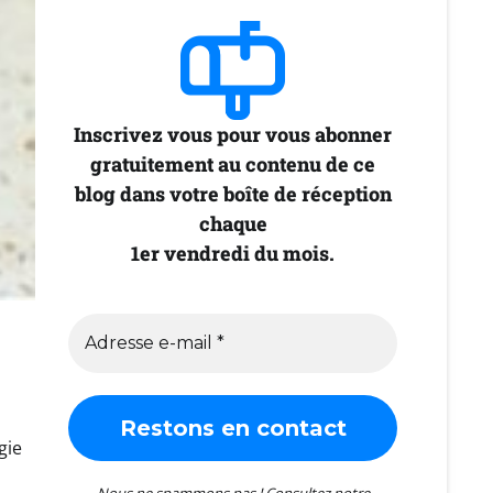
Inscrivez vous pour vous abonner
gratuitement au contenu de ce
blog dans votre boîte de réception
chaque
1er vendredi du mois.
gie