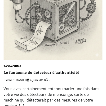
3-COACHING
Le fantasme du detecteur d’authenticité
Pierre C. DANIEL
6 Juin 2011
6
Vous avez certainement entendu parler une fois dans
votre vie des détecteurs de mensonge, sorte de
machine qui détecterait par des mesures de votre
tension, […]