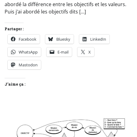
abordé la différence entre les objectifs et les valeurs.
Puis j’ai abordé les objectifs dits […]
Partager :
Facebook
Bluesky
LinkedIn
WhatsApp
E-mail
X
Mastodon
J’aime ça :