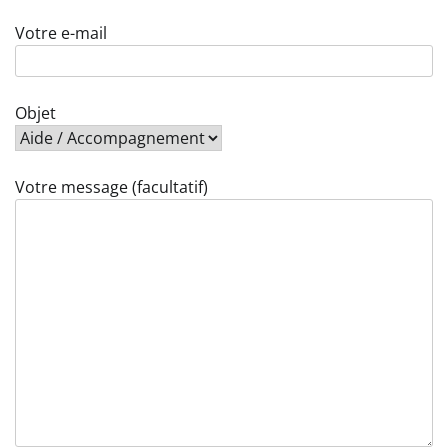
Votre e-mail
Objet
Votre message (facultatif)