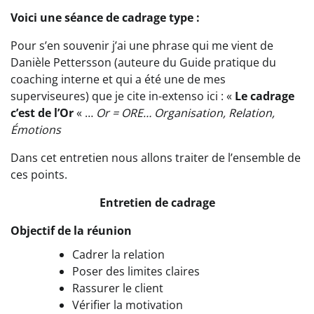
Voici une séance de cadrage type :
Pour s’en souvenir j’ai une phrase qui me vient de
Danièle Pettersson (auteure du Guide pratique du
coaching interne et qui a été une de mes
superviseures) que je cite in-extenso ici : «
Le cadrage
c’est de l’Or
« …
Or = ORE… Organisation, Relation,
Émotions
Dans cet entretien nous allons traiter de l’ensemble de
ces points.
Entretien de cadrage
Objectif de la réunion
Cadrer la relation
Poser des limites claires
Rassurer le client
Vérifier la motivation