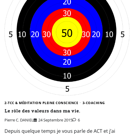
2-TCC & MÉDITATION PLEINE CONSCIENCE
3-COACHING
Le rôle des valeurs dans ma vie.
Pierre C. DANIEL
24 Septembre 2015
6
Depuis quelque temps je vous parle de ACT et j’ai