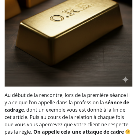
Au début de la rencontre, lors de la première séance il
y a ce que l’on appelle dans la profession la
séance de
cadrage
. dont un exemple vous est donné à la fin de
cet article. Puis au cours de la relation à chaque fois
que vous vous apercevez que votre client ne respecte
pas la règle.
On appelle cela une attaque de cadre