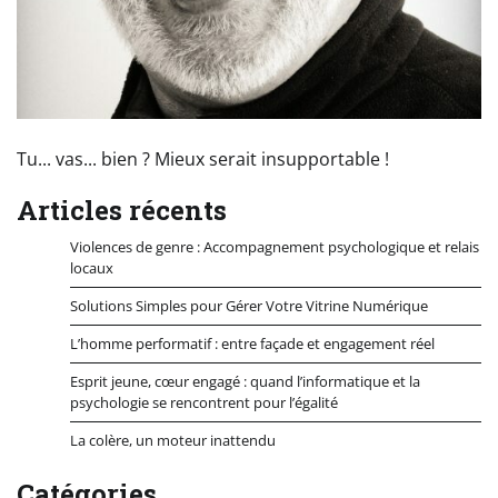
Tu... vas... bien ? Mieux serait insupportable !
Articles récents
Violences de genre : Accompagnement psychologique et relais
locaux
Solutions Simples pour Gérer Votre Vitrine Numérique
L’homme performatif : entre façade et engagement réel
Esprit jeune, cœur engagé : quand l’informatique et la
psychologie se rencontrent pour l’égalité
La colère, un moteur inattendu
Catégories