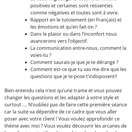
positives et certaines sont ressenties
comme négatives et toutes sont à vivre.
Rapport en le tutoiement (en Français) et
les émotions et qu’en fait-on ?
Dans le plaisir ou dans l’inconfort nous
avancerons vers l’objectif.
La communication entre-nous, comment la
voies-tu ?
Comment saurais-je que je te dérange ?
Comment est-ce que tu vas me dire que les
questions que je te pose t’indisposent?
Bien entendu cela n’est qu’une trame et vous pouvez
changer les questions et les adapter à votre style et
surtout …. N’oubliez pas de faire cette première séance
car la suite va dépendre de ce cadre que vous aller
poser avec votre client ! Vous voulez approfondir ce
thème avec moi ? Vous voulez découvrir les arcanes de