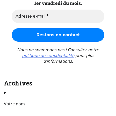
1er vendredi du mois.
Nous ne spammons pas ! Consultez notre
politique de confidentialité
pour plus
d’informations.
Archives
Votre nom