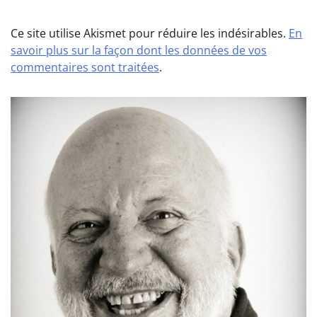
Ce site utilise Akismet pour réduire les indésirables.
En
savoir plus sur la façon dont les données de vos
commentaires sont traitées
.