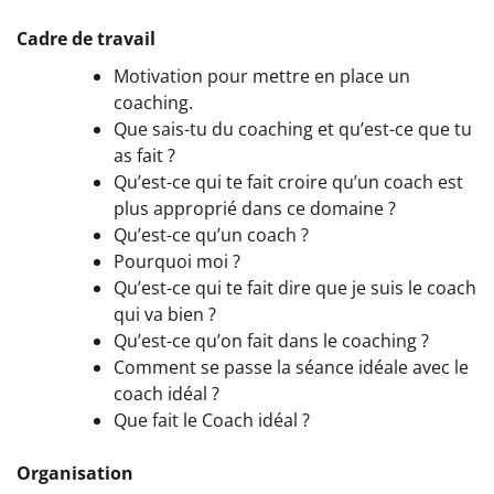
Cadre de travail
Motivation pour mettre en place un
coaching.
Que sais-tu du coaching et qu’est-ce que tu
as fait ?
Qu’est-ce qui te fait croire qu’un coach est
plus approprié dans ce domaine ?
Qu’est-ce qu’un coach ?
Pourquoi moi ?
Qu’est-ce qui te fait dire que je suis le coach
qui va bien ?
Qu’est-ce qu’on fait dans le coaching ?
Comment se passe la séance idéale avec le
coach idéal ?
Que fait le Coach idéal ?
Organisation