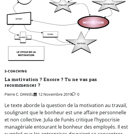
3-COACHING
La motivation ? Encore ? Tu ne vas pas
recommencer ?
Pierre C. DANIEL
12 Novembre 2019
0
Le texte aborde la question de la motivation au travail,
soulignant que le bonheur est une affaire personnelle
et non collective. Julia de Funès critique l’hypocrisie
managériale entourant le bonheur des employés. Il est