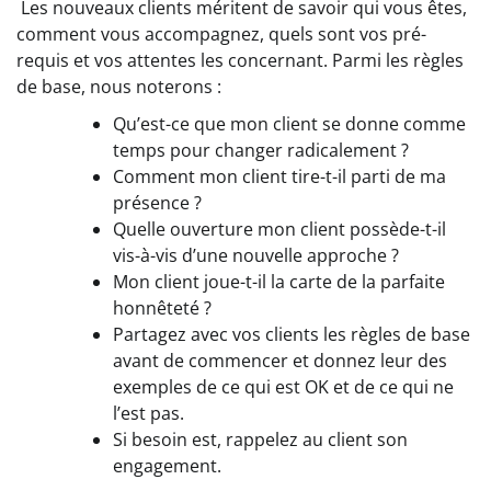
Les nouveaux clients méritent de savoir qui vous êtes,
comment vous accompagnez, quels sont vos pré-
requis et vos attentes les concernant. Parmi les règles
de base, nous noterons :
Qu’est-ce que mon client se donne comme
temps pour changer radicalement ?
Comment mon client tire-t-il parti de ma
présence ?
Quelle ouverture mon client possède-t-il
vis-à-vis d’une nouvelle approche ?
Mon client joue-t-il la carte de la parfaite
honnêteté ?
Partagez avec vos clients les règles de base
avant de commencer et donnez leur des
exemples de ce qui est OK et de ce qui ne
l’est pas.
Si besoin est, rappelez au client son
engagement.