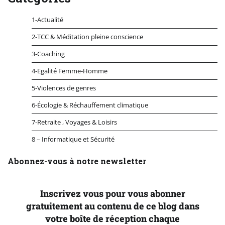
1-Actualité
2-TCC & Méditation pleine conscience
3-Coaching
4-Egalité Femme-Homme
5-Violences de genres
6-Écologie & Réchauffement climatique
7-Retraite , Voyages & Loisirs
8 – Informatique et Sécurité
Abonnez-vous à notre newsletter
Inscrivez vous pour vous abonner
gratuitement au contenu de ce blog dans
votre boîte de réception chaque