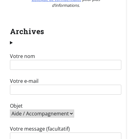
d’informations.
Archives
Votre nom
Votre e-mail
Objet
Votre message (facultatif)