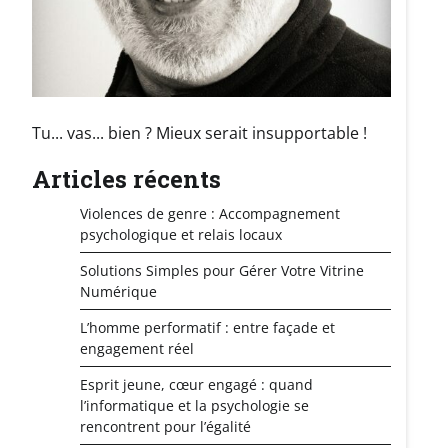
Tu... vas... bien ? Mieux serait insupportable !
Articles récents
Violences de genre : Accompagnement
psychologique et relais locaux
Solutions Simples pour Gérer Votre Vitrine
Numérique
L’homme performatif : entre façade et
engagement réel
Esprit jeune, cœur engagé : quand
l’informatique et la psychologie se
rencontrent pour l’égalité