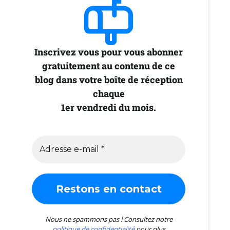
Inscrivez vous pour vous abonner
gratuitement au contenu de ce
blog dans votre boîte de réception
chaque
1er vendredi du mois.
Nous ne spammons pas ! Consultez notre
politique de confidentialité
pour plus