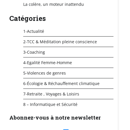
La colère, un moteur inattendu
Catégories
1-Actualité
2-TCC & Méditation pleine conscience
3-Coaching
4-Egalité Femme-Homme
5-Violences de genres
6-Écologie & Réchauffement climatique
7-Retraite , Voyages & Loisirs
8 – Informatique et Sécurité
Abonnez-vous à notre newsletter