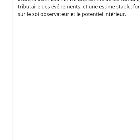
tributaire des événements, et une estime stable, f
sur le soi observateur et le potentiel intérieur.