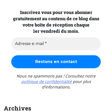
Inscrivez vous pour vous abonner
gratuitement au contenu de ce blog dans
votre boîte de réception chaque
1er vendredi du mois.
Nous ne spammons pas ! Consultez notre
politique de confidentialité
pour plus
d’informations.
Archives