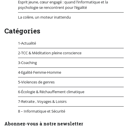
Esprit jeune, cœur engagé : quand l’informatique et la
psychologie se rencontrent pour l’égalité
La colère, un moteur inattendu
Catégories
1-Actualité
2-TCC & Méditation pleine conscience
3-Coaching
4-Egalité Femme-Homme
5-Violences de genres
6-Écologie & Réchauffement climatique
7-Retraite , Voyages & Loisirs
8 – Informatique et Sécurité
Abonnez-vous à notre newsletter