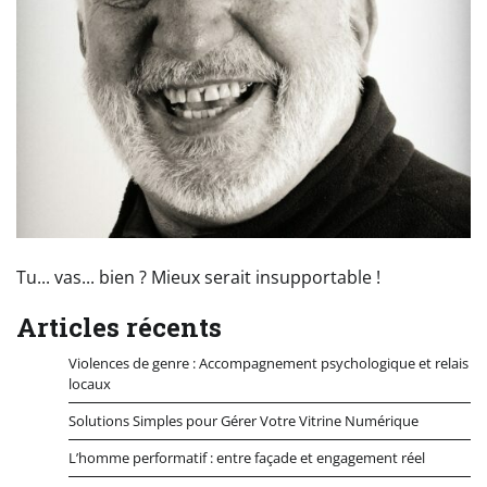
Tu... vas... bien ? Mieux serait insupportable !
Articles récents
Violences de genre : Accompagnement psychologique et relais
locaux
Solutions Simples pour Gérer Votre Vitrine Numérique
L’homme performatif : entre façade et engagement réel