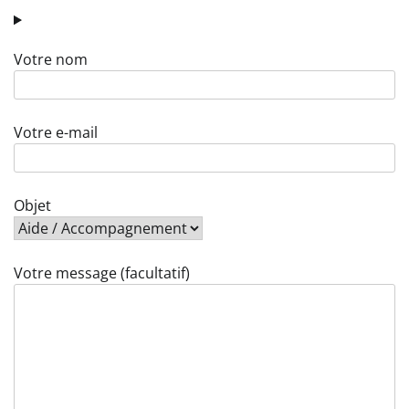
Votre nom
Votre e-mail
Objet
Votre message (facultatif)