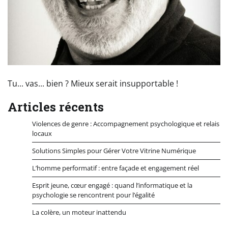
Tu... vas... bien ? Mieux serait insupportable !
Articles récents
Violences de genre : Accompagnement psychologique et relais
locaux
Solutions Simples pour Gérer Votre Vitrine Numérique
L’homme performatif : entre façade et engagement réel
Esprit jeune, cœur engagé : quand l’informatique et la
psychologie se rencontrent pour l’égalité
La colère, un moteur inattendu