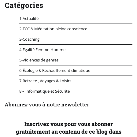
Catégories
1-Actualité
2-TCC & Méditation pleine conscience
3-Coaching
4-Egalité Femme-Homme
5-Violences de genres
6-Écologie & Réchauffement climatique
7-Retraite , Voyages & Loisirs
8 – Informatique et Sécurité
Abonnez-vous à notre newsletter
Inscrivez vous pour vous abonner
gratuitement au contenu de ce blog dans