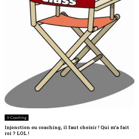
3-Coaching
Injonction ou coaching, il faut choisir ! Qui m’a fait
roi ? LOL !