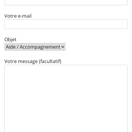
Votre e-mail
Objet
Votre message (facultatif)