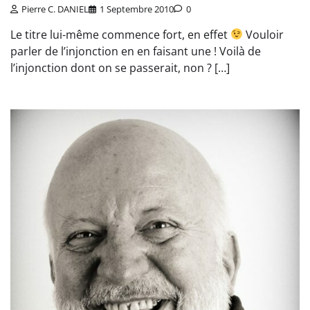
Pierre C. DANIEL
1 Septembre 2010
0
Le titre lui-même commence fort, en effet
Vouloir
parler de l’injonction en en faisant une ! Voilà de
l’injonction dont on se passerait, non ? […]