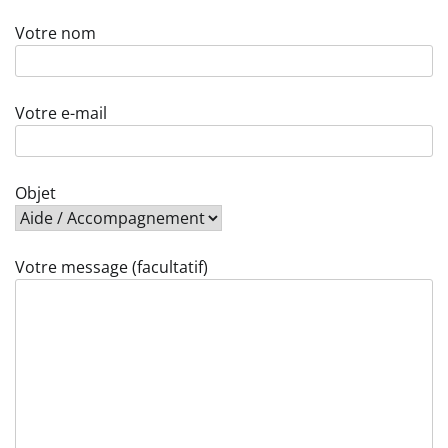
Votre nom
Votre e-mail
Objet
Votre message (facultatif)