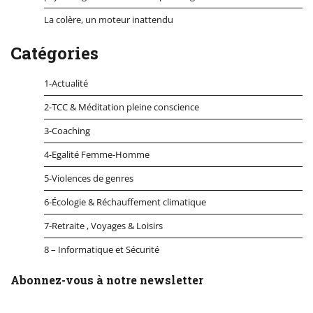
La colère, un moteur inattendu
Catégories
1-Actualité
2-TCC & Méditation pleine conscience
3-Coaching
4-Egalité Femme-Homme
5-Violences de genres
6-Écologie & Réchauffement climatique
7-Retraite , Voyages & Loisirs
8 – Informatique et Sécurité
Abonnez-vous à notre newsletter