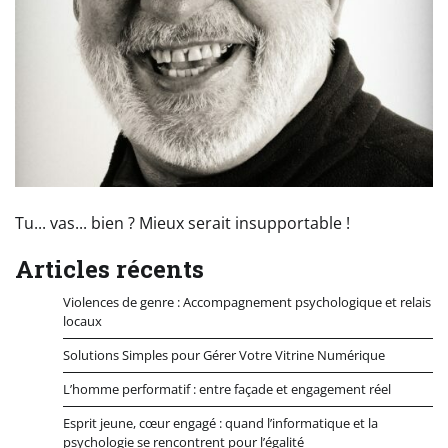
Tu... vas... bien ? Mieux serait insupportable !
Articles récents
Violences de genre : Accompagnement psychologique et relais
locaux
Solutions Simples pour Gérer Votre Vitrine Numérique
L’homme performatif : entre façade et engagement réel
Esprit jeune, cœur engagé : quand l’informatique et la
psychologie se rencontrent pour l’égalité