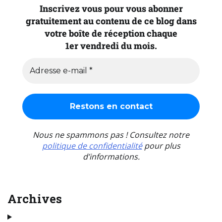
Inscrivez vous pour vous abonner
gratuitement au contenu de ce blog dans
votre boîte de réception chaque
1er vendredi du mois.
Nous ne spammons pas ! Consultez notre
politique de confidentialité
pour plus
d’informations.
Archives