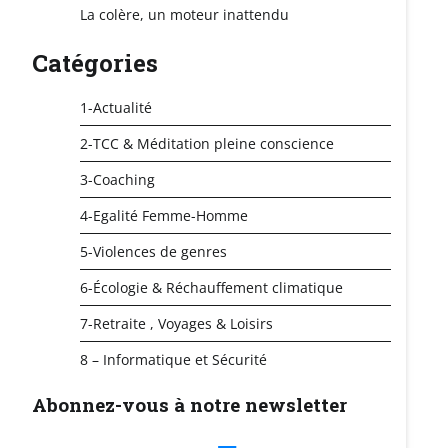
La colère, un moteur inattendu
Catégories
1-Actualité
2-TCC & Méditation pleine conscience
3-Coaching
4-Egalité Femme-Homme
5-Violences de genres
6-Écologie & Réchauffement climatique
7-Retraite , Voyages & Loisirs
8 – Informatique et Sécurité
Abonnez-vous à notre newsletter