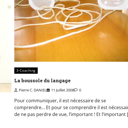
3-Coaching
La boussole du langage
Pierre C. DANIEL
11 Juillet 2008
0
Pour communiquer, il est nécessaire de se
comprendre… Et pour se comprendre il est nécessai
de ne pas perdre de vue, l’important ! Et l’important 