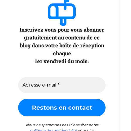
Inscrivez vous pour vous abonner
gratuitement au contenu de ce
blog dans votre boîte de réception
chaque
1er vendredi du mois.
Nous ne spammons pas ! Consultez notre
politique de confidentialité
pour plus