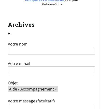
d’informations.
Archives
Votre nom
Votre e-mail
Objet
Votre message (facultatif)