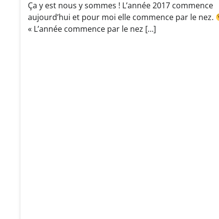
Ça y est nous y sommes ! L’année 2017 commence
aujourd’hui et pour moi elle commence par le nez.
« L’année commence par le nez […]