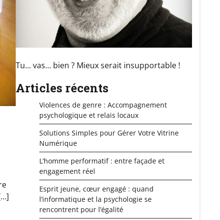
Tu... vas... bien ? Mieux serait insupportable !
Articles récents
Violences de genre : Accompagnement
psychologique et relais locaux
Solutions Simples pour Gérer Votre Vitrine
Numérique
L’homme performatif : entre façade et
engagement réel
re
Esprit jeune, cœur engagé : quand
[…]
l’informatique et la psychologie se
rencontrent pour l’égalité